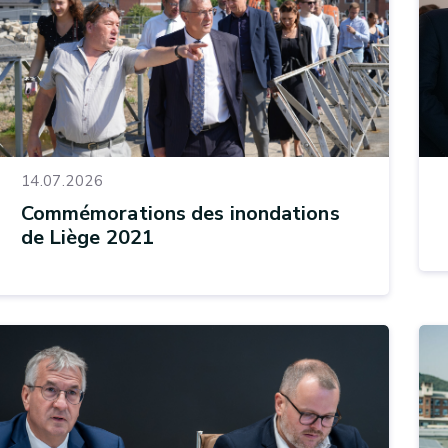
14.07.2026
Commémorations des inondations
de Liège 2021