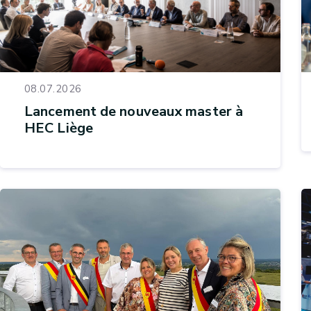
08.07.2026
Lancement de nouveaux master à
HEC Liège