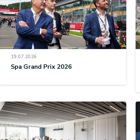
19.07.2026
Spa Grand Prix 2026