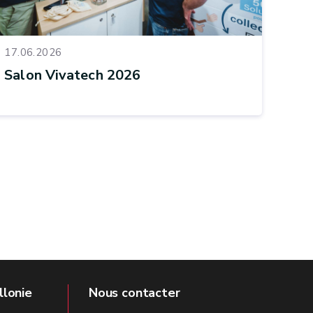
17.06.2026
Salon Vivatech 2026
llonie
Nous contacter