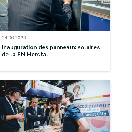
24.06.2026
Inauguration des panneaux solaires
de la FN Herstal