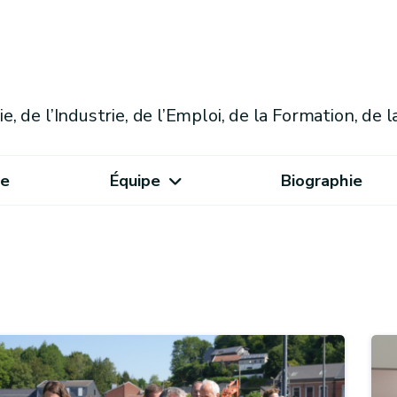
, de l’Industrie, de l’Emploi, de la Formation, de l
se
Équipe
Biographie