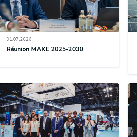
01.07.2026
Réunion MAKE 2025-2030