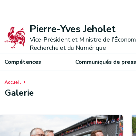
Pierre-Yves Jeholet
Vice-Président et Ministre de l’Économie
Recherche et du Numérique
Compétences
Communiqués de pres
Accueil
Galerie