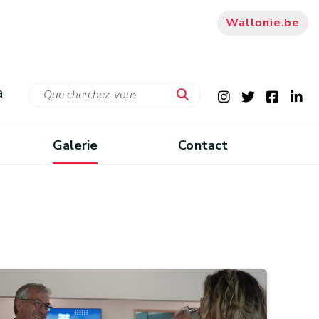
Wallonie.be
a
Galerie
Contact