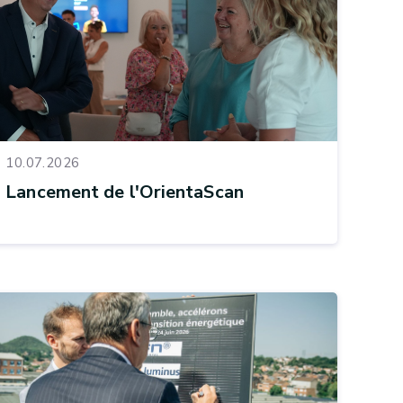
10.07.2026
Lancement de l'OrientaScan