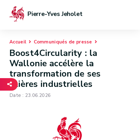
Pierre-Yves Jeholet
Accueil
Communiqués de presse
Boost4Circularity : la
Wallonie accélère la
transformation de ses
filières industrielles
Date : 23.06.2026