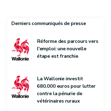
Derniers communiqués de presse
Réforme des parcours vers
l'emploi: une nouvelle
étape est franchie
La Wallonie investit
680.000 euros pour lutter
contre la pénurie de
vétérinaires ruraux