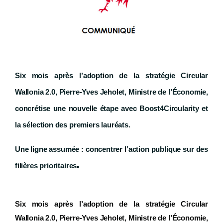
Six mois après l’adoption de la stratégie Circular
Wallonia 2.0, Pierre-Yves Jeholet, Ministre de l’Économie,
concrétise une nouvelle étape avec Boost4Circularity et
la sélection des premiers lauréats.
Une ligne assumée : concentrer l’action publique sur des
.
filières prioritaires
Six mois après l’adoption de la stratégie Circular
Wallonia 2.0, Pierre-Yves Jeholet, Ministre de l’Économie,