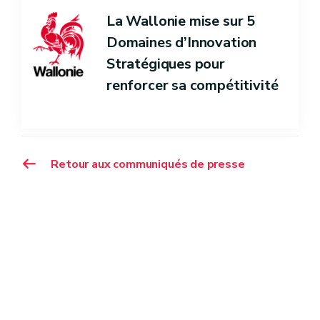
La Wallonie mise sur 5
Domaines d’Innovation
Stratégiques pour
renforcer sa compétitivité
Retour aux communiqués de presse