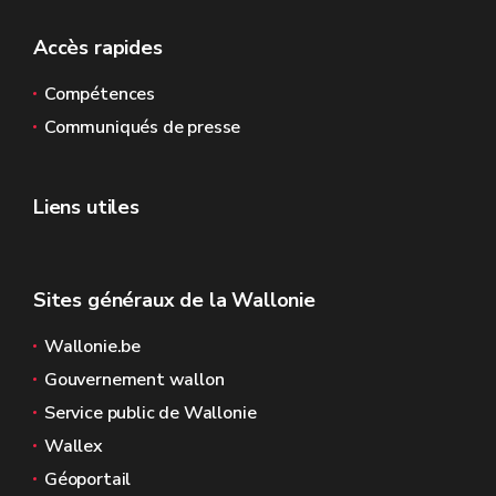
Accès rapides
Compétences
Communiqués de presse
Liens utiles
Sites généraux de la Wallonie
Wallonie.be
Gouvernement wallon
Service public de Wallonie
Wallex
Géoportail