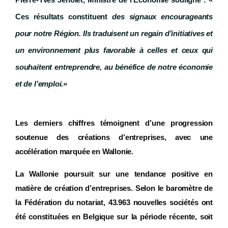
Pierre-Yves Jeholet, Ministre de l’Economie souligne : «
Ces résultats constituent
des signaux encourageants
pour notre Région. Ils traduisent un regain d’initiatives et
un environnement plus favorable à celles et ceux qui
souhaitent entreprendre, au bénéfice de notre économie
et de l’emploi.
»
Les derniers chiffres témoignent d’une progression
soutenue des créations d’entreprises, avec une
accélération marquée en Wallonie.
La Wallonie poursuit sur une tendance positive en
matière de création d’entreprises. Selon le baromètre de
la Fédération du notariat, 43.963 nouvelles sociétés ont
été constituées en Belgique sur la période récente, soit