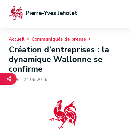
Pierre-Yves Jeholet
Accueil
Communiqués de presse
Création d’entreprises : la
dynamique Wallonne se
confirme
Date : 24.06.2026