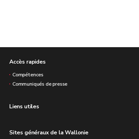
Accès rapides
Compétences
Communiqués de presse
Liens utiles
Sites généraux de la Wallonie