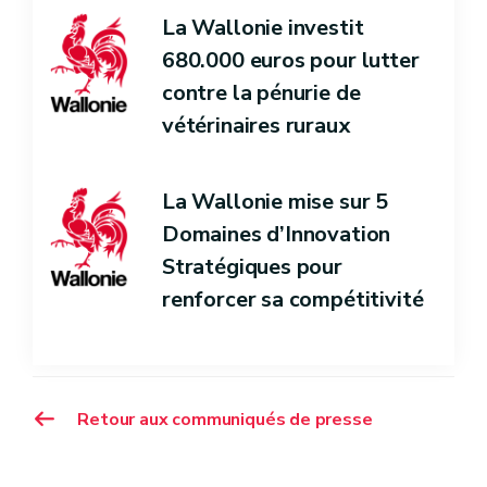
La Wallonie investit
680.000 euros pour lutter
contre la pénurie de
vétérinaires ruraux
La Wallonie mise sur 5
Domaines d’Innovation
Stratégiques pour
renforcer sa compétitivité
Retour aux communiqués de presse