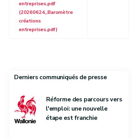
entreprises.pdf
(20260624_Baromètre
créations
entreprises.pdf)
Derniers communiqués de presse
Réforme des parcours vers
l'emploi: une nouvelle
étape est franchie