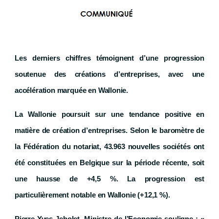
Les derniers chiffres témoignent d’une progression
soutenue des créations d’entreprises, avec une
accélération marquée en Wallonie.
La Wallonie poursuit sur une tendance positive en
matière de création d’entreprises. Selon le baromètre de
la Fédération du notariat, 43.963 nouvelles sociétés ont
été constituées en Belgique sur la période récente, soit
une hausse de +4,5 %. La progression est
particulièrement notable en Wallonie (+12,1 %).