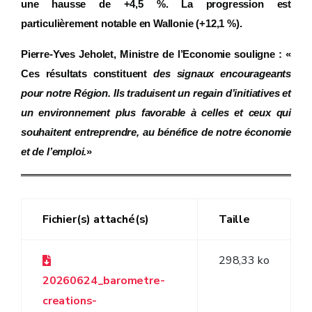
une hausse de +4,5 %. La progression est
particulièrement notable en Wallonie (+12,1 %).
Pierre-Yves Jeholet, Ministre de l’Economie souligne : «
Ces résultats constituent
des signaux encourageants
pour notre Région. Ils traduisent un regain d’initiatives et
un environnement plus favorable à celles et ceux qui
souhaitent entreprendre, au bénéfice de notre économie
et de l’emploi.
»
Fichier(s) attaché(s)
Taille
298,33 ko
20260624_barometre-
creations-